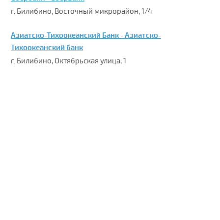
г. Билибино, Восточный микрорайон, 1/4
Азиатско-Тихоокеанский Банк - Азиатско-
Тихоокеанский банк
г. Билибино, Октябрьская улица, 1