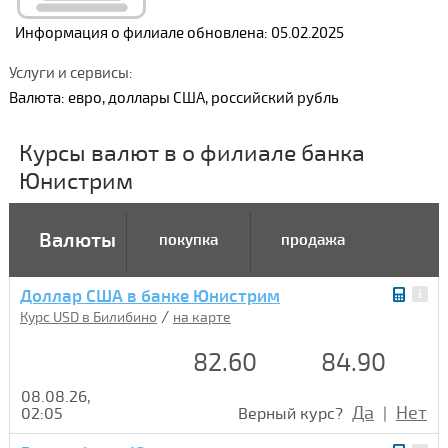
Информация о филиале обновлена: 05.02.2025
Услуги и сервисы:
Валюта: евро, доллары США, российский рубль
Курсы валют в о филиале банка
Юнистрим
Валюты
покупка
продажа
Доллар США в банке Юнистрим
/
Курс USD в Билибино
на карте
82.60
84.90
08.08.26,
Да
Нет
02:05
Верный курс?
|