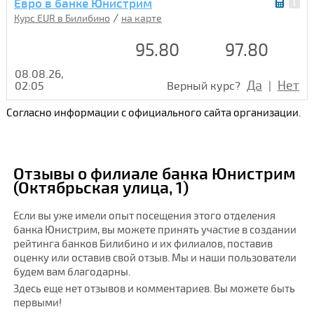
Евро в банке Юнистрим
/
Курс EUR в Билибино
на карте
95.80
97.80
08.08.26,
Да
Нет
02:05
Верный курс?
|
Согласно информации с официального сайта организации.
Отзывы о филиале банка Юнистрим
(Октябрьская улица, 1)
Если вы уже имели опыт посещения этого отделения
банка Юнистрим, вы можете принять участие в создании
рейтинга банков Билибино и их филиалов, поставив
оценку или оставив свой отзыв. Мы и наши пользователи
будем вам благодарны.
Здесь еще нет отзывов и комментариев. Вы можете быть
первыми!