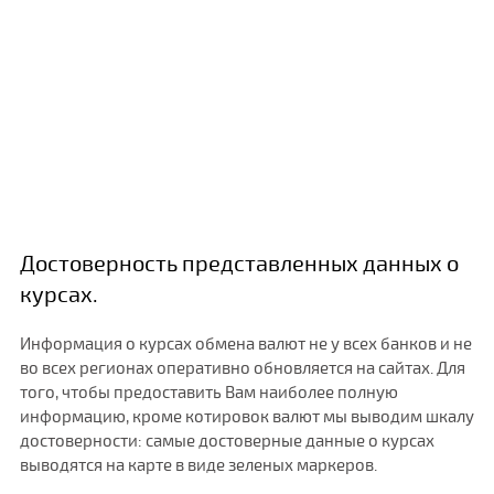
Достоверность представленных данных о
курсах.
Информация о курсах обмена валют не у всех банков и не
во всех регионах оперативно обновляется на сайтах. Для
того, чтобы предоставить Вам наиболее полную
информацию, кроме котировок валют мы выводим шкалу
достоверности: самые достоверные данные о курсах
выводятся на карте в виде зеленых маркеров.