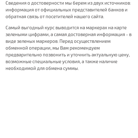
Сведения о достоверности мы берем из двух источников:
информация от официальных представителей банков и
обратная связь от посетителей нашего сайта.
Самый выгодный курс выводится на маркерах на карте
зелеными цифрами, а самая достоверная информация - в
виде зеленых маркеров. Перед осуществлением
обменной операции, мы Вам рекомендуем
предварительно позвонить и уточнить актуальную цену,
возможные специальные условия, а также наличие
необходимой для обмена суммы.