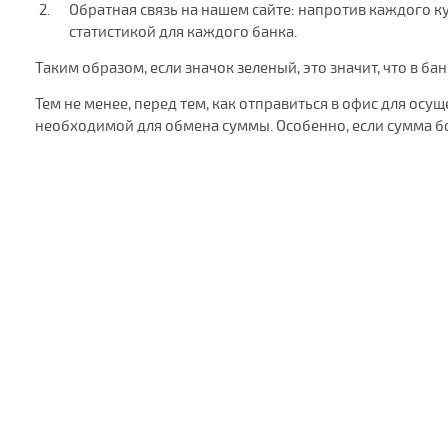
Обратная связь на нашем сайте: напротив каждого кур
статистикой для каждого банка.
Таким образом, если значок зеленый, это значит, что в ба
Тем не менее, перед тем, как отправиться в офис для ос
необходимой для обмена суммы. Особенно, если сумма б