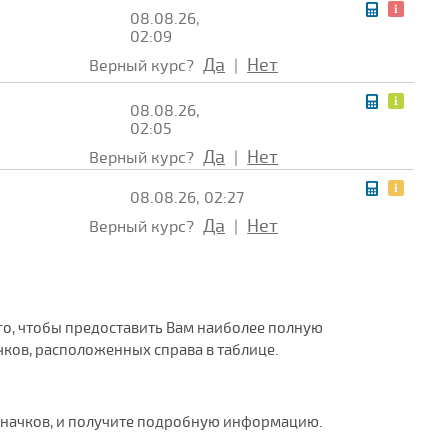
08.08.26,
02:09
Да
Нет
Верный курс?
|
08.08.26,
02:05
Да
Нет
Верный курс?
|
08.08.26, 02:27
Да
Нет
Верный курс?
|
ого, чтобы предоставить Вам наиболее полную
ков, расположенных справа в таблице.
значков, и получите подробную информацию.