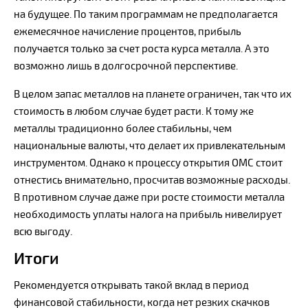
на будущее. По таким программам не предполагается
ежемесячное начисление процентов, прибыль
получается только за счет роста курса металла. А это
возможно лишь в долгосрочной перспективе.
В целом запас металлов на планете ограничен, так что их
стоимость в любом случае будет расти. К тому же
металлы традиционно более стабильны, чем
национальные валюты, что делает их привлекательным
инструментом. Однако к процессу открытия ОМС стоит
отнестись внимательно, просчитав возможные расходы.
В противном случае даже при росте стоимости металла
необходимость уплаты налога на прибыль нивелирует
всю выгоду.
Итоги
Рекомендуется открывать такой вклад в период
финансовой стабильности, когда нет резких скачков