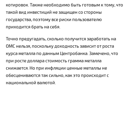
котировок. Также необходимо быть готовым к тому, что
такой вид инвестиций не защищен со стороны
государства, поэтому все риски пользователю
приходится брать на себя.
Точно предугадать, сколько получится заработать на
ОМС нельзя, поскольку доходность зависит от роста
курса металла по данным Центробанка. Замечено, что
при росте доллара стоимость грамма металла
снижается. Но при инфляции ценные металлы не
обесцениваются так сильно, как это происходит с
национальной валютой.