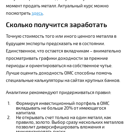
момент продать металл. Актуальный курс можно
посмотреть
здесь
.
Сколько получится заработать
Точную стоимость того или иного ценного металла в
будущем эксперты предсказать не в состоянии.
Единственное, что остается вкладчикам – внимательно
просматривать графики доходности за прежние
периоды и ориентироваться на собственное чутье.
Лучше оценить доходность ОМС способны помочь
специальные калькуляторы на сайтах крупных банков.
Аналитики рекомендуют придерживаться правил:
Формируя инвестиционный портфель в ОМС
вкладывать не больше 20% от имеющегося
капитала.
Не открывать счет только на один металл, как
правило, золото. Выбор сразу нескольких металлов
позволит диверсифицировать вложения и
минимизировать риски.