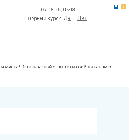
07.08.26, 05:18
Да
Нет
Верный курс?
|
ом месте? Оставьте свой отзыв или сообщите нам о