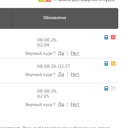
Обновлено
08.08.26,
02:09
Да
Нет
Верный курс?
|
08.08.26, 02:27
Да
Нет
Верный курс?
|
08.08.26,
02:05
Да
Нет
Верный курс?
|