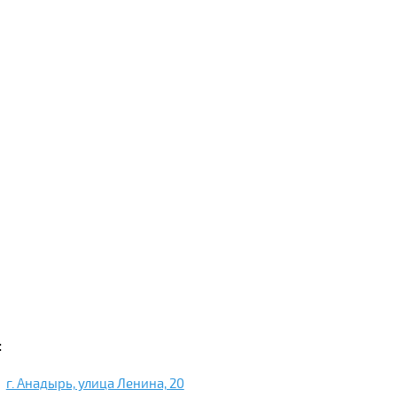
:
г. Анадырь, улица Ленина, 20