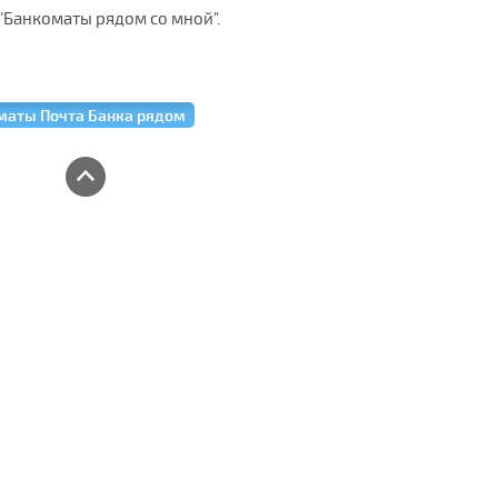
"Банкоматы рядом со мной".
маты Почта Банка рядом