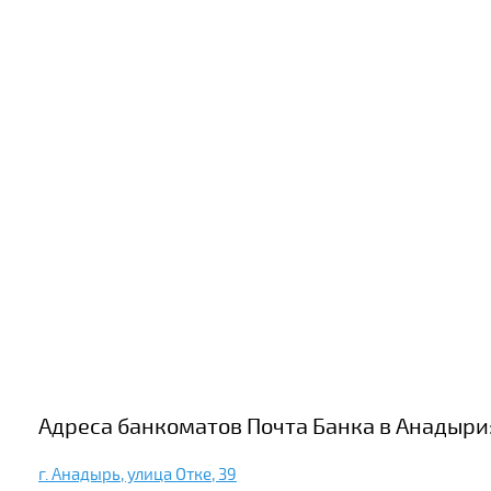
Адреса банкоматов Почта Банка в Анадыри
г. Анадырь, улица Отке, 39