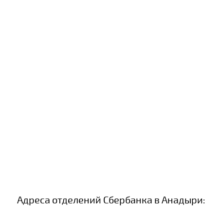
Адреса отделений Сбербанка в Анадыри: