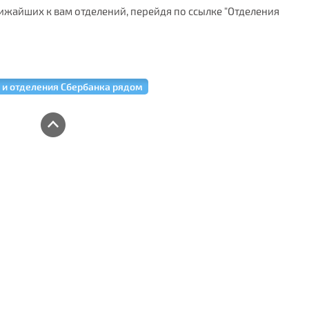
ижайших к вам отделений, перейдя по ссылке "Отделения
 и отделения Сбербанка рядом