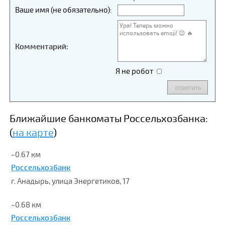
Ваше имя (не обязательно):
Комментарий:
Я не робот
Ближайшие банкоматы Россельхозбанка:
(
на карте
)
~0.67 км
Россельхозбанк
г. Анадырь, улица Энергетиков, 17
~0.68 км
Россельхозбанк