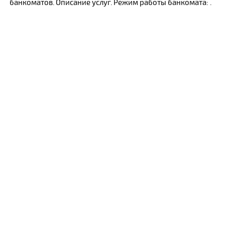
банкоматов. Описание услуг. Режим работы банкомата: .