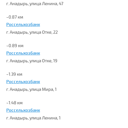
г. Анадырь, улица Ленина, 47
~0.87 км
Россельхозбанк
г. Анадырь, улица Отке, 22
~0.89 км
Россельхозбанк
г. Анадырь, улица Отке, 19
~1.39 км
Россельхозбанк
г. Анадырь, улица Мира, 1
~1.48 км
Россельхозбанк
г. Анадырь, улица Ленина, 1