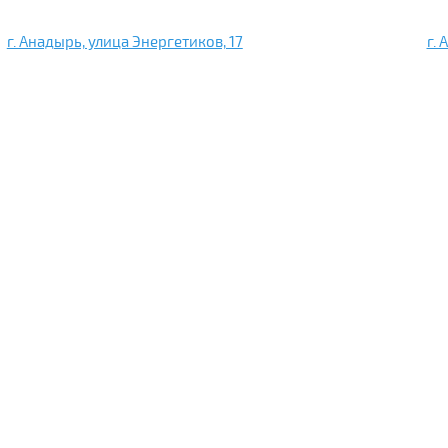
г. Анадырь, улица Энергетиков, 17
г. 