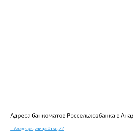
Адреса банкоматов Россельхозбанка в Ана
г. Анадырь, улица Отке, 22