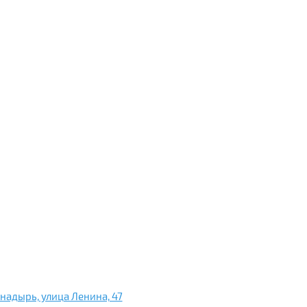
Анадырь, улица Ленина, 47