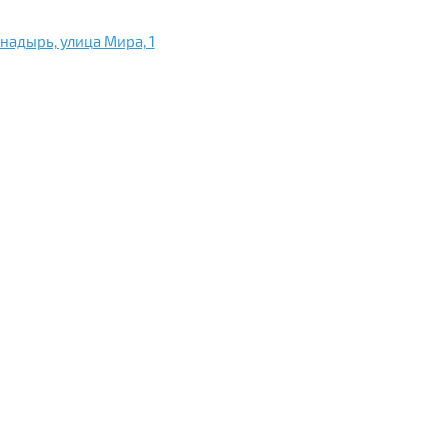
Анадырь, улица Мира, 1