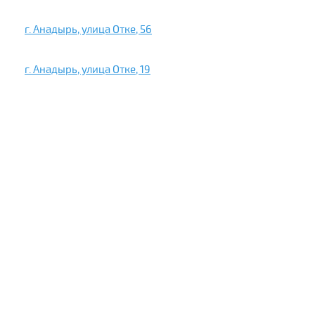
г. Анадырь, улица Отке, 56
г. Анадырь, улица Отке, 19