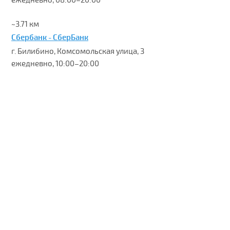
ежедневно, 08:00–20:00
~3.71 км
Сбербанк - СберБанк
г. Билибино, Комсомольская улица, 3
ежедневно, 10:00–20:00