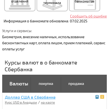
отделений
банкоматов
терминала
Сообщить об ошибке
Информация о банкомате обновлена: 07.02.2025
Услуги и сервисы:
Биометрия, внесение наличных, использование
бесконтактных карт, оплата лицом, прием платежей, сервис
оплаты услуг
Курсы валют в о банкомате
Сбербанка
Валюты
покупка
продажа
Доллар США в Сбербанке
/
Курс USD в Анадыри
на карте