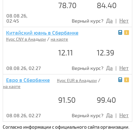
78.70
84.40
08.08.26,
Да
Нет
02:45
Верный курс?
|
Китайский юань в Сбербанке
/
Курс CNY в Анадыри
на карте
12.11
12.39
Да
Нет
08.08.26, 02:27
Верный курс?
|
Евро в Сбербанке
/
Курс EUR в Анадыри
на карте
91.50
99.40
Да
Нет
08.08.26, 02:27
Верный курс?
|
Согласно информации с официального сайта организации.