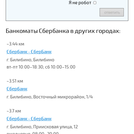
Я не робот
Банкоматы Сбербанка в других городах:
~3.44 км
Сбербанк - СберБанк
г. Билибино, Билибино
вт-пт 10:00–18:30; сб 10:00–15:00
~3.51 км
Сбербанк
г. Билибино, Восточный микрорайон, 1/4
~3.7 км
Сбербанк - СберБанк
г. Билибино, Приисковая улица, 12