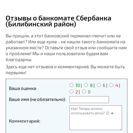
Отзывы о банкомате Сбербанка
(Билибинский район)
Вы пришли, а этот банковский терминал глючит или не
работает? Или еще хуже - не нашли такого банкомата на
указанном месте? Оставьте свой отзыв или сообщите нам
о проблеме! Мы и наши пользователи будем вам
благодарны.
Здесь еще нет отзывов и комментариев. Вы можете быть
первыми!
10
|
8
|
6
|
4
|
Ваша оценка:
2
|
0
Ваше имя (не обязательно):
Комментарий: