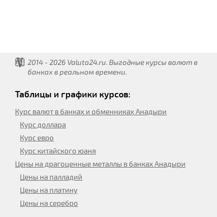
2014 - 2026 Valuta24.ru. Выгодные курсы валют в
банках в реальном времени.
Таблицы и графики курсов:
Курс валют в банках и обменниках Анадыри
Курс доллара
Курс евро
Курс китайского юаня
Цены на драгоценные металлы в банках Анадыри
Цены на палладий
Цены на платину
Цены на серебро