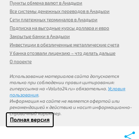
Пункты обмена валют в Анадыри
Все системы денежных переводов в Анадыри
Сети платежных терминалов в Анадыри
Подписка на выгодные курсы доллара и евро
Закрытые банки в Анадыри
Инвестиции в обезличенные металлические счета
У банка отозвали лицензию – что делать дальше
О проекте
Использование материалов сайта допускается
только при соблюдении правил цитирования:
гиперссылка на «Valuta24.ru» обязательна.
Условия
пользования
.
Информация на сайте не является офертой или
рекомендацией к действию и носит информационно-
справочный характер.
Полная версия