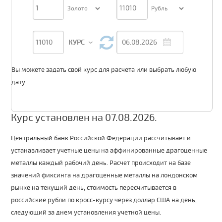
КУРС
Вы можете задать свой курс для расчета или выбрать любую
дату.
Курс установлен на 07.08.2026.
Центральный банк Российской Федерации рассчитывает и
устанавливает учетные цены на аффинированные драгоценные
металлы каждый рабочий день. Расчет происходит на базе
значений фиксинга на драгоценные металлы на лондонском
рынке на текущий день, стоимость пересчитывается в
российские рубли по кросс-курсу через доллар США на день,
следующий за днем установления учетной цены.