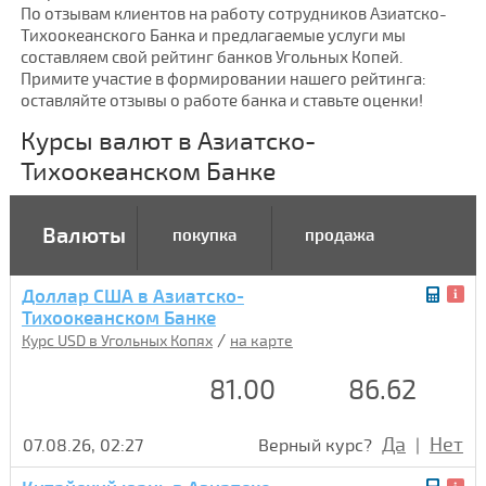
По отзывам клиентов на работу сотрудников Азиатско-
Тихоокеанского Банка и предлагаемые услуги мы
составляем свой рейтинг банков Угольных Копей.
Примите участие в формировании нашего рейтинга:
оставляйте отзывы о работе банка и ставьте оценки!
Курсы валют в Азиатско-
Тихоокеанском Банке
Валюты
покупка
продажа
Доллар США в Азиатско-
Тихоокеанском Банке
/
Курс USD в Угольных Копях
на карте
81.00
86.62
Да
Нет
07.08.26, 02:27
Верный курс?
|