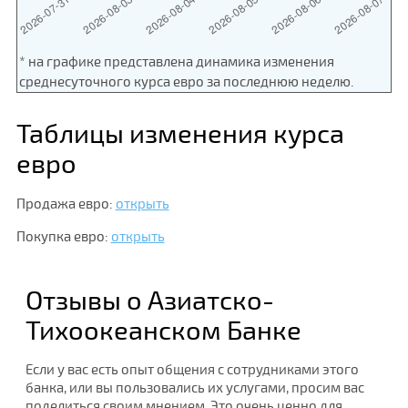
* на графике представлена динамика изменения
среднесуточного курса евро за последнюю неделю.
Таблицы изменения курса
евро
Продажа евро:
открыть
Покупка евро:
открыть
Отзывы о Азиатско-
Тихоокеанском Банке
Если у вас есть опыт общения с сотрудниками этого
банка, или вы пользовались их услугами, просим вас
поделиться своим мнением. Это очень ценно для