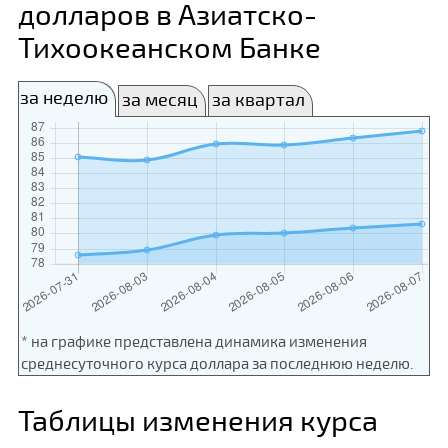
долларов в Азиатско-
Тихоокеанском Банке
за неделю
за месяц
за квартал
* на графике представлена динамика изменения
среднесуточного курса доллара за последнюю неделю.
Таблицы изменения курса